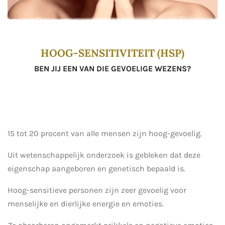
HOOG-SENSITIVITEIT (HSP)
BEN JIJ EEN VAN DIE GEVOELIGE WEZENS?
15 tot 20 procent van alle mensen zijn hoog-gevoelig.
Uit wetenschappelijk onderzoek is gebleken dat deze
eigenschap aangeboren en genetisch bepaald is.
Hoog-sensitieve personen zijn zeer gevoelig voor
menselijke en dierlijke energie en emoties.