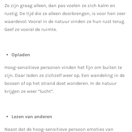
Ze zijn graag alleen, dan pas voelen ze zich kalm en
rustig. De tijd die ze alleen doorbrengen, is voor hen zeer
waardevol. Vooral in de natuur vinden ze hun rust terug.
Geef ze vooral de ruimte.
Opladen
Hoog-sensitieve personen vinden het fijn om buiten te
zijn. Daar laden ze zichzelf weer op. Een wandeling in de
bossen of op het strand doet wonderen. In de natuur
krijgen ze weer “lucht”.
Lezen van anderen
Naast dat de hoog-sensitieve persoon emoties van