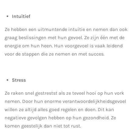
Intuïtief
Ze hebben een uitmuntende intuïtie en nemen dan ook
graag beslissingen met hun gevoel. Ze zijn één met de
energie om hun heen. Hun voorgevoel is vaak leidend
voor de stappen die ze nemen en met succes.
Stress
Ze raken snel gestrestst als ze teveel hooi op hun vork
nemen. Door hun enorme verantwoordelijkheidsgevoel
willen ze altijd alles goed regelen en doen. Dit kan
negatieve gevolgen hebben op hun gezondheid. Ze
komen geestelijk dan niet tot rust.