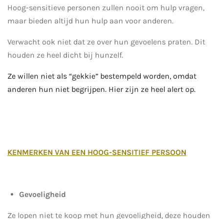
Hoog-sensitieve personen zullen nooit om hulp vragen,
maar bieden altijd hun hulp aan voor anderen.
Verwacht ook niet dat ze over hun gevoelens praten. Dit
houden ze heel dicht bij hunzelf.
Ze willen niet als “gekkie” bestempeld worden, omdat
anderen hun niet begrijpen. Hier zijn ze heel alert op.
KENMERKEN VAN EEN HOOG-SENSITIEF PERSOON
Gevoeligheid
Ze lopen niet te koop met hun gevoeligheid, deze houden