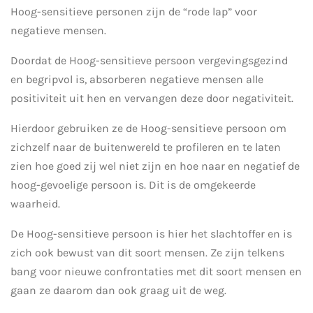
Hoog-sensitieve personen zijn de “rode lap” voor
negatieve mensen.
Doordat de Hoog-sensitieve persoon vergevingsgezind
en begripvol is, absorberen negatieve mensen alle
positiviteit uit hen en vervangen deze door negativiteit.
Hierdoor gebruiken ze de Hoog-sensitieve persoon om
zichzelf naar de buitenwereld te profileren en te laten
zien hoe goed zij wel niet zijn en hoe naar en negatief de
hoog-gevoelige persoon is. Dit is de omgekeerde
waarheid.
De Hoog-sensitieve persoon is hier het slachtoffer en is
zich ook bewust van dit soort mensen. Ze zijn telkens
bang voor nieuwe confrontaties met dit soort mensen en
gaan ze daarom dan ook graag uit de weg.