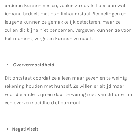
anderen kunnen voelen, voelen ze ook feilloos aan wat
iemand bedoelt met hun lichaamstaal. Bedoelingen en
leugens kunnen ze gemakkelijk detecteren, maar ze
zullen dit bijna niet benoemen. Vergeven kunnen ze voor
het moment, vergeten kunnen ze nooit.
Oververmoeidheid
Dit ontstaat doordat ze alleen maar geven en te weinig
rekening houden met hunzelf. Ze willen er altijd maar
voor die ander zijn en door te weinig rust kan dit uiten in
een oververmoeidheid of burn-out.
Negativiteit