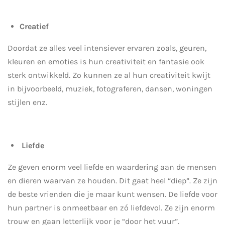
Creatief
Doordat ze alles veel intensiever ervaren zoals, geuren,
kleuren en emoties is hun creativiteit en fantasie ook
sterk ontwikkeld. Zo kunnen ze al hun creativiteit kwijt
in bijvoorbeeld, muziek, fotograferen, dansen, woningen
stijlen enz.
Liefde
Ze geven enorm veel liefde en waardering aan de mensen
en dieren waarvan ze houden. Dit gaat heel “diep”. Ze zijn
de beste vrienden die je maar kunt wensen. De liefde voor
hun partner is onmeetbaar en zó liefdevol. Ze zijn enorm
trouw en gaan letterlijk voor je “door het vuur”.