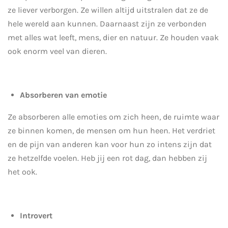
ze liever verborgen. Ze willen altijd uitstralen dat ze de
hele wereld aan kunnen. Daarnaast zijn ze verbonden
met alles wat leeft, mens, dier en natuur. Ze houden vaak
ook enorm veel van dieren.
Absorberen van emotie
Ze absorberen alle emoties om zich heen, de ruimte waar
ze binnen komen, de mensen om hun heen. Het verdriet
en de pijn van anderen kan voor hun zo intens zijn dat
ze hetzelfde voelen. Heb jij een rot dag, dan hebben zij
het ook.
Introvert