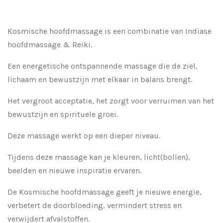
Kosmische hoofdmassage is een combinatie van Indiase
hoofdmassage & Reiki.
Een energetische ontspannende massage die de ziel,
lichaam en bewustzijn met elkaar in balans brengt.
Het vergroot acceptatie, het zorgt voor verruimen van het
bewustzijn en spirituele groei.
Deze massage werkt op een dieper niveau.
Tijdens deze massage kan je kleuren, licht(bollen),
beelden en nieuwe inspiratie ervaren.
De Kosmische hoofdmassage geeft je nieuwe energie,
verbetert de doorbloeding, vermindert stress en
verwijdert afvalstoffen.