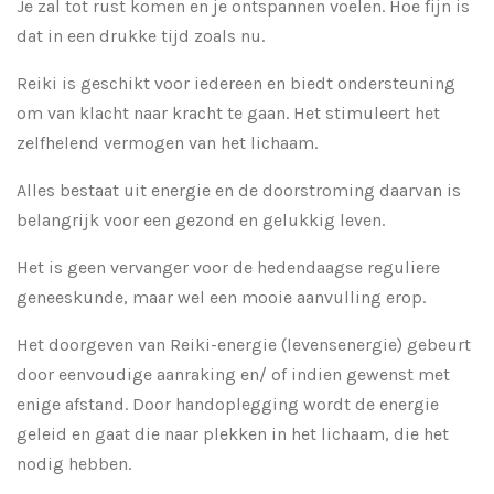
Je zal tot rust komen en je ontspannen voelen.
Hoe fijn is
dat in een drukke tijd zoals nu.
Reiki is geschikt voor iedereen en
biedt ondersteuning
om van klacht naar kracht te gaan. Het stimuleert het
zelfhelend vermogen van het lichaam.
Alles bestaat uit energie en de doorstroming daarvan is
belangrijk voor een gezond en gelukkig leven.
Het is geen vervanger voor de hedendaagse reguliere
geneeskunde, maar wel een mooie aanvulling erop.
Het doorgeven van Reiki-energie (levensenergie) gebeurt
door eenvoudige aanraking en/ of indien gewenst met
enige afstand. Door handoplegging wordt de energie
geleid en gaat die naar plekken in het lichaam, die het
nodig hebben.