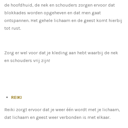
de hoofdhuid, de nek en schouders zorgen ervoor dat
blokkades worden opgeheven en dat men gaat
ontspannen. Het gehele lichaam en de geest komt hierbij
tot rust.
Zorg er wel voor dat je kleding aan hebt waarbij de nek
en schouders vrij zijn!
REIKI
Reiki zorgt ervoor dat je weer één wordt met je lichaam,
dat lichaam en geest weer verbonden is met elkaar.