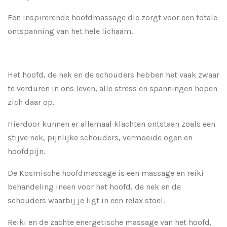
Een inspirerende hoofdmassage die zorgt voor een totale
ontspanning van het hele lichaam.
Het hoofd, de nek en de schouders hebben het vaak zwaar
te verduren in ons leven, alle stress en spanningen hopen
zich daar op.
Hierdoor kunnen er allemaal klachten ontstaan zoals een
stijve nek, pijnlijke schouders, vermoeide ogen en
hoofdpijn.
De Kosmische hoofdmassage is een massage en reiki
behandeling ineen voor het hoofd, de nek en de
schouders waarbij je ligt in een relax stoel.
Reiki en de zachte energetische massage van het hoofd,