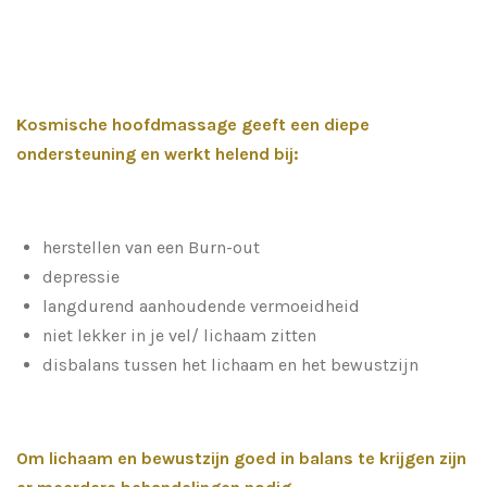
Kosmische hoofdmassage geeft een diepe
ondersteuning en werkt helend bij:
herstellen van een Burn-out
depressie
langdurend aanhoudende vermoeidheid
niet lekker in je vel/ lichaam zitten
disbalans tussen het lichaam en het bewustzijn
Om lichaam en bewustzijn goed in balans te krijgen zijn