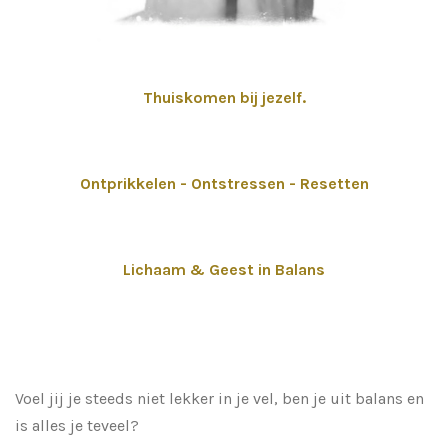
Thuiskomen bij jezelf.
Ontprikkelen - Ontstressen - Resetten
Lichaam & Geest in Balans
Voel jij je steeds niet lekker in je vel, ben je uit balans en
is alles je teveel?