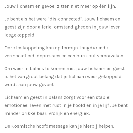
Jouw lichaam en gevoel zitten niet meer op één lijn.
Je bent als het ware "dis-connected". Jouw lichaam en
geest zijn door allerlei omstandigheden in jouw leven
losgekoppeld.
Deze loskoppeling kan op termijn langdurende
vermoeidheid, depressies en een burn-out veroorzaken.
Om weer in balans te komen met jouw lichaam en geest
is het van groot belang dat je lichaam weer gekoppeld
wordt aan jouw gevoel.
Lichaam en geest in balans zorgt voor een stabiel
emotioneel leven met rust in je hoofd en in je lijf . Je bent
minder prikkelbaar, vrolijk en energiek.
De Kosmische hoofdmassage kan je hierbij helpen.