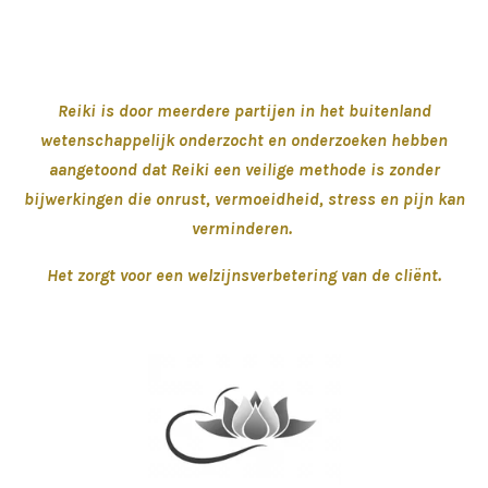
Reiki is door meerdere partijen in het buitenland
wetenschappelijk onderzocht en onderzoeken hebben
aangetoond
dat Reiki een veilige methode is zonder
bijwerkingen die onrust, vermoeidheid, stress en pijn kan
verminderen.
Het zorgt voor een welzijnsverbetering van de cliënt.